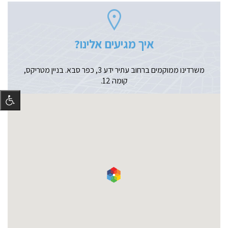
איך מגיעים אלינו?
משרדינו ממוקמים ברחוב עתיר ידע 3, כפר סבא. בניין מטריקס,
קומה 12.