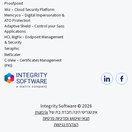
Proofpoint
Wiz – Cloud Security Platform
Memcyco – Digital Impersonation &
ATO Protection
Adaptive Shield – Control your Sass
Applications
HCL BigFix – Endpoint Management
& Security
Seraphic
NetScaler
C-View – Certificates Management
(PKI)
2026 © Integrity Software
אינטגריטי הינה חברת בת של
matrix
תנאי שימוש ומדיניות פרטיות
הצהרת נגישות