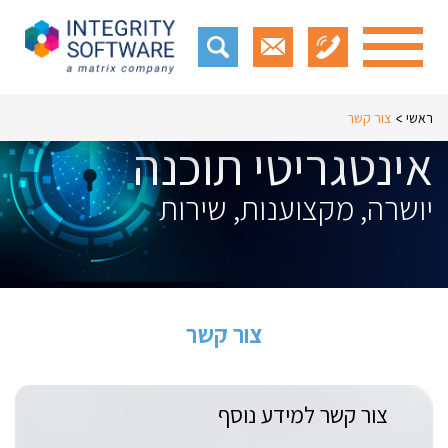
ראשי
צור קשר
אינטגריטי תוכנה
יושרה, מקצוענות, שירות
צור קשר
צור קשר למידע נוסף