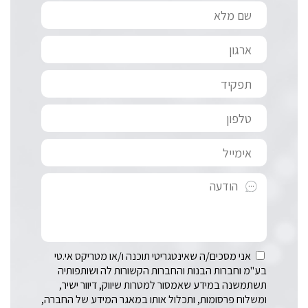
אני מסכים/ה שאינטגריטי תוכנה ו/או מטריקס אי.טי
בע"מ וחברות הבנות והחברות הקשורות לה ושותפותיה
תשתמשנה במידע שאמסור למטרות שיווק, דיוור ישיר,
ומשלוח פרסומות, ותכלול אותו במאגר המידע של החברה,