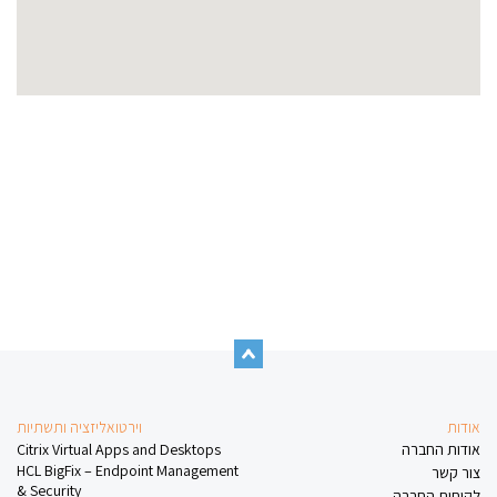
אודות
וירטואליזציה ותשתיות
אודות החברה
Citrix Virtual Apps and Desktops
HCL BigFix – Endpoint Management
צור קשר
& Security
לקוחות החברה