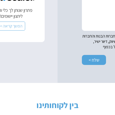
פתרון שנותן לך כלי ו
ליחצון יישומים!
המשך קריאה >
וחברות הבנות והחברות
, דיוור ישיר,
ל בכפוף
בין לקוחותינו