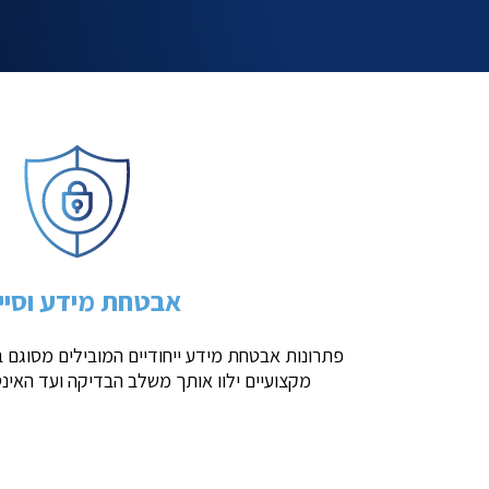
אבטחת מידע וסיי
פתרונות אבטחת מידע ייחודיים המובילים מסוגם 
מקצועיים ילוו אותך משלב הבדיקה ועד האינט