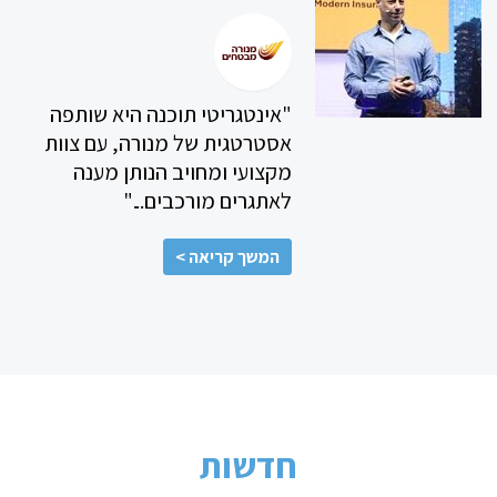
"אינטגריטי תוכנה היא שותפה
אסטרטגית של מנורה, עם צוות
מקצועי ומחויב הנותן מענה
לאתגרים מורכבים..."
המשך קריאה >
חדשות