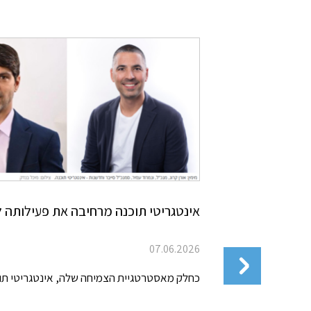
אינטגריטי תוכנה מרחיבה את פעילותה 
07.06.2026
כחלק מאסטרטגיית הצמיחה שלה, אינטגריטי תו