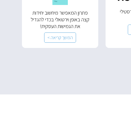
רסטילי
פתרון המאפשר מיחשוב יחידות
קצה באופן וירטואלי בכדי להגדיל
את הגמישות העסקית!
המשך קריאה >