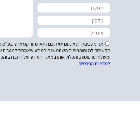
אני מסכים/ה שאינטגריטי תוכנה ו/או מטריקס אי.טי בע"מ 
הקשורות לה ושותפותיה תשתמשנה במידע שאמסור למטרות שיווק
ומשלוח פרסומות, ותכלול אותו במאגר המידע של החברה, והכ
למדיניות הפרטיות
.