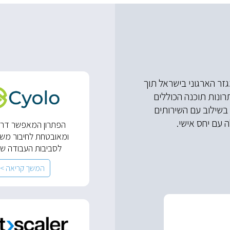
זר הארגוני בישראל תוך
רונות תוכנה הכוללים
 בשילוב עם השירותים
 עם יחס אישי.
הפתרון המאפשר דר
ומאובטחת לחיבור מש
לסביבות העבודה ש
המשך קריאה >