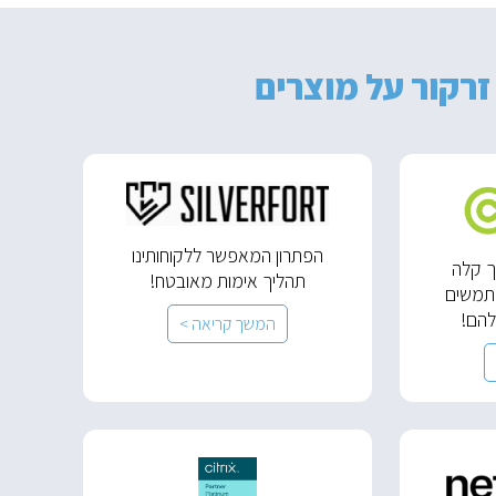
זרקור על מוצרים
הפתרון המאפשר ללקוחותינו
ך קלה
תהליך אימות מאובטח!
תמשים
להם!
המשך קריאה >