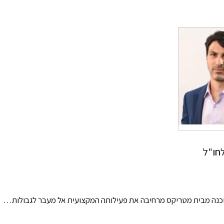
לחו"ל
כנה מבית מטריקס מרחיבה את פעילותה המקצועית אל מעבר לגבולות…