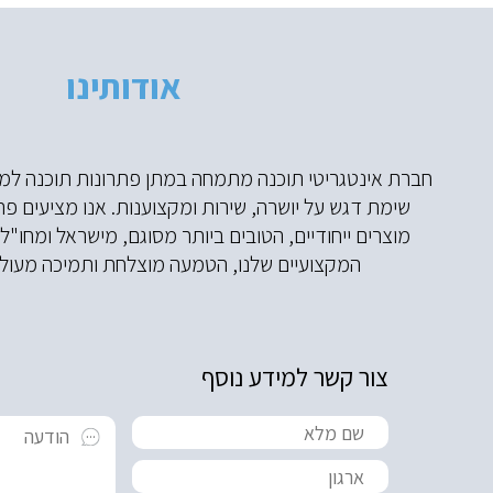
אודותינו
חברת אינטגריטי תוכנה מתמחה במתן פתרונות תוכנה למג
שימת דגש על יושרה, שירות ומקצוענות. אנו מציעים פת
מוצרים ייחודיים, הטובים ביותר מסוגם, מישראל ומחו"ל
המקצועיים שלנו, הטמעה מוצלחת ותמיכה מעולה
צור קשר למידע נוסף