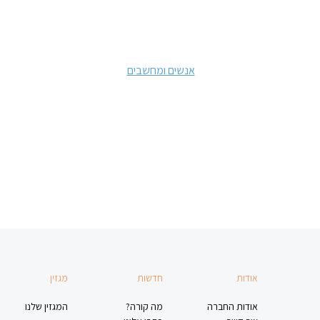
אנשים ומחשבים
אודות
חדשות
מגזין
אודות החברה
מה קורה?
המגזין שלנו