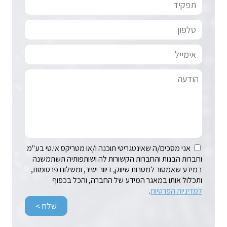
אני מסכים/ה שאינטגריטי תוכנה ו/או מטריקס אי.טי בע"מ
וחברות הבנות והחברות הקשורות לה ושותפותיה תשתמשנה
במידע שאמסור למטרות שיווק, דיוור ישיר, ומשלוח פרסומות,
ותכלול אותו במאגר המידע של החברה, והכל בכפוף
למדיניות הפרטיות
.