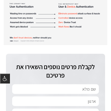
לקבלת פרטים נוספים השאירו את
פרטיכם